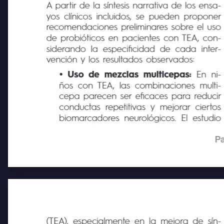
A partir de la síntesis narrativa de los ensa-
yos clínicos incluidos, se pueden proponer
recomendaciones preliminares sobre el uso
de probióticos en pacientes con TEA, con-
siderando la especificidad de cada inter-
vención y los resultados observados:
y
Uso de mezclas multicepas:
En ni-
ños con TEA, las combinaciones multi-
cepa parecen ser eficaces para reducir
conductas repetitivas y mejorar ciertos
biomarcadores neurológicos. El estudio
Pa