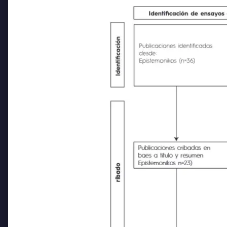
Publicaciones cribadas en
baes a titulo y resumen
Epistemonikos n=23)
ribado