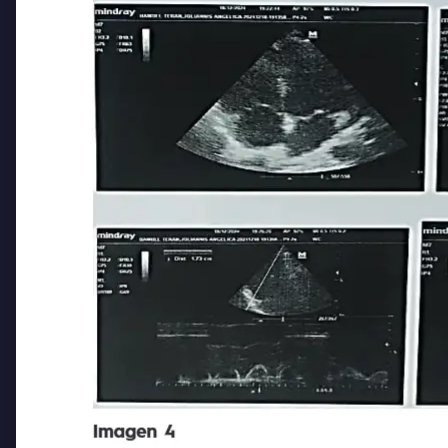
Imagen 4