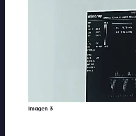
Imagen 3