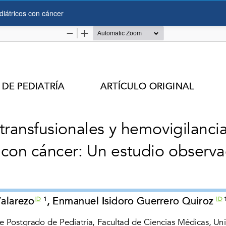
diátricos con cáncer