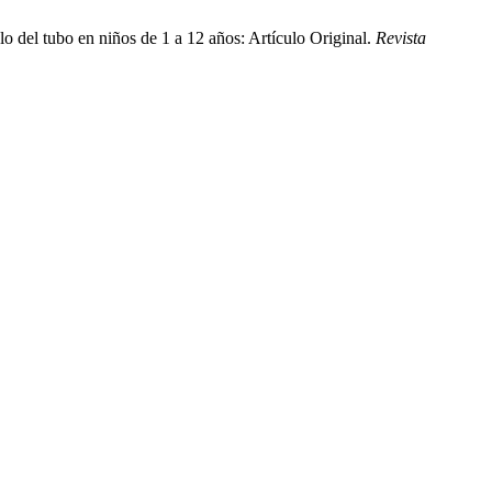
o del tubo en niños de 1 a 12 años: Artículo Original.
Revista