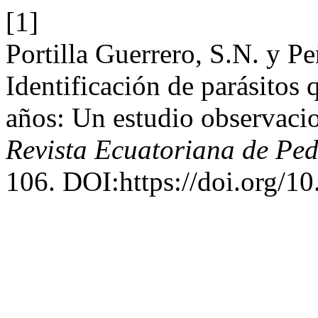
[1]
Portilla Guerrero, S.N. y Pe
Identificación de parásitos 
años: Un estudio observacio
Revista Ecuatoriana de Ped
106. DOI:https://doi.org/1