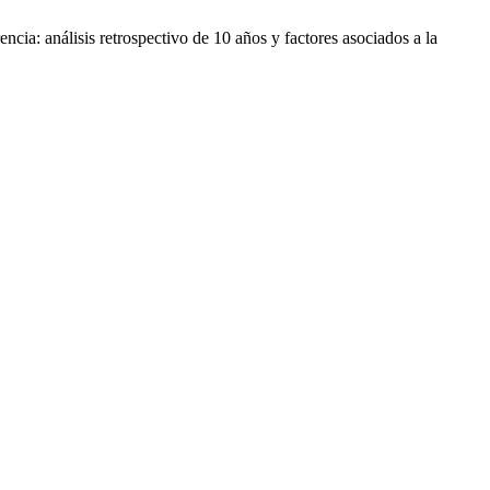
cia: análisis retrospectivo de 10 años y factores asociados a la