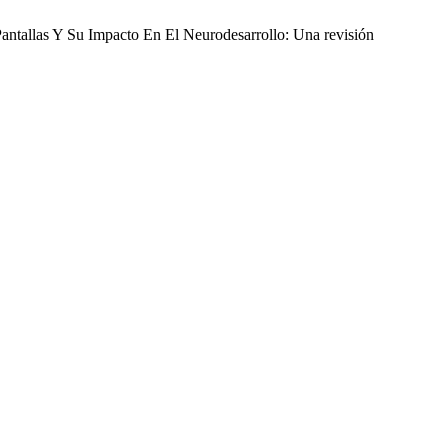
 Pantallas Y Su Impacto En El Neurodesarrollo: Una revisión