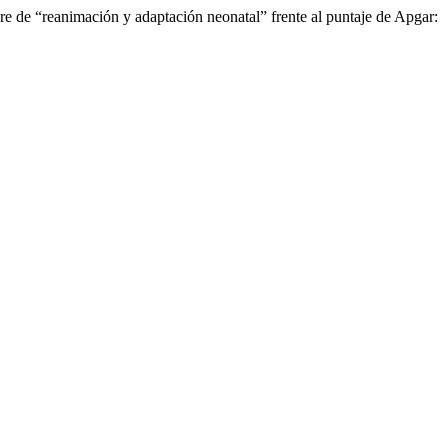
e de “reanimación y adaptación neonatal” frente al puntaje de Apgar: