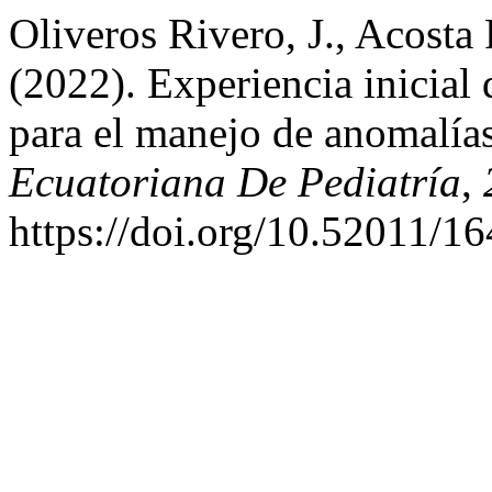
Oliveros Rivero, J., Acosta
(2022). Experiencia inicial 
para el manejo de anomalía
Ecuatoriana De Pediatría
,
https://doi.org/10.52011/16