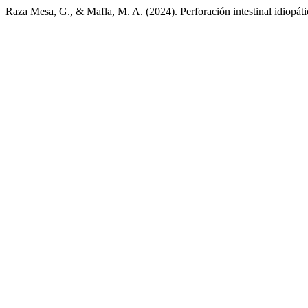
Raza Mesa, G., & Mafla, M. A. (2024). Perforación intestinal idiopáti