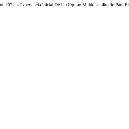
ño. 2022. «Experiencia Inicial De Un Equipo Multidisciplinario Para