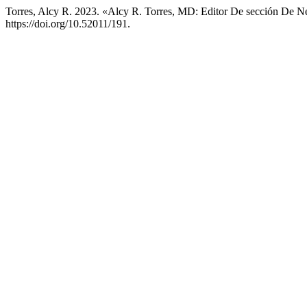
Torres, Alcy R. 2023. «Alcy R. Torres, MD: Editor De sección De Ne
https://doi.org/10.52011/191.