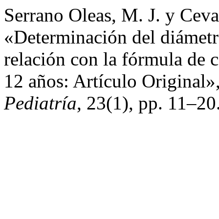
Serrano Oleas, M. J. y Ceva
«Determinación del diámetro
relación con la fórmula de c
12 años: Artículo Original»
Pediatría
, 23(1), pp. 11–20