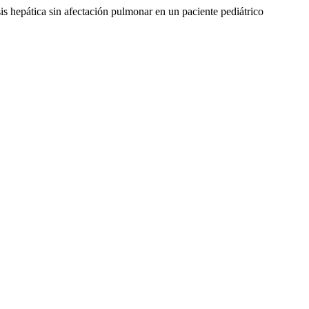
s hepática sin afectación pulmonar en un paciente pediátrico