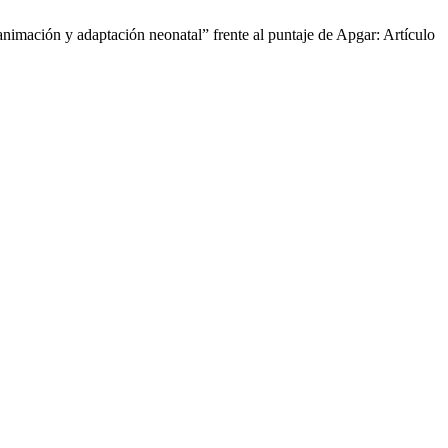
imación y adaptación neonatal” frente al puntaje de Apgar: Artículo