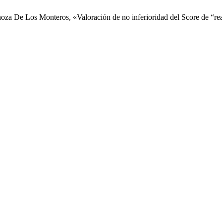
za De Los Monteros, «Valoración de no inferioridad del Score de “rean