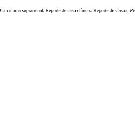
«Carcinoma suprarrenal. Reporte de caso clínico.: Reporte de Caso»,
R