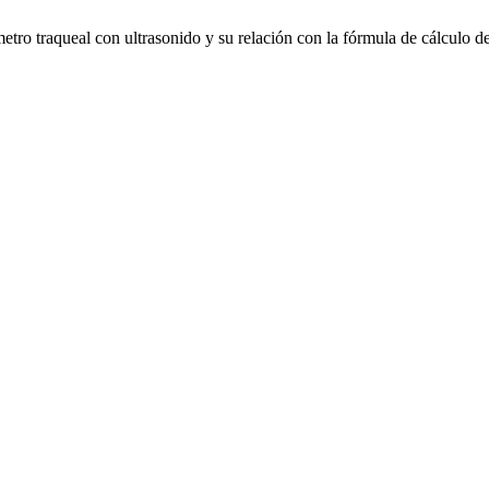
tro traqueal con ultrasonido y su relación con la fórmula de cálculo de