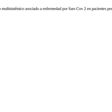
multisistémico asociado a enfermedad por Sars Cov 2 en pacientes pedi