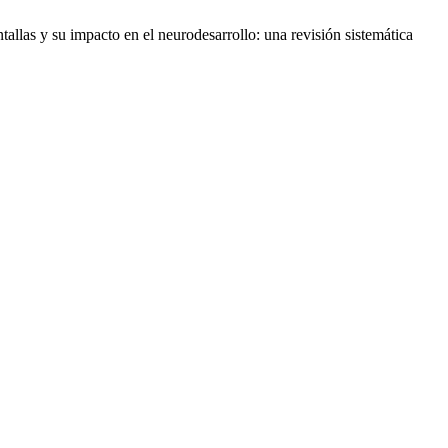
allas y su impacto en el neurodesarrollo: una revisión sistemática