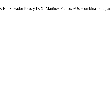
 F. E. . Salvador Pico, y D. X. Martínez Franco, «Uso combinado de pant