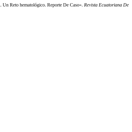
ea. Un Reto hematológico. Reporte De Caso».
Revista Ecuatoriana De