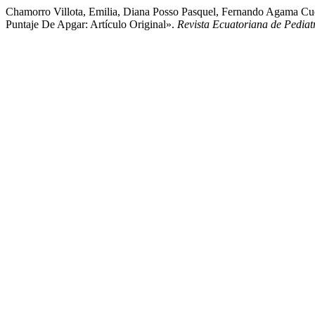
Chamorro Villota, Emilia, Diana Posso Pasquel, Fernando Agama Cu
Puntaje De Apgar: Artículo Original».
Revista Ecuatoriana de Pediat