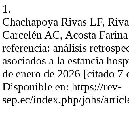
1.
Chachapoya Rivas LF, Riva
Carcelén AC, Acosta Farina 
referencia: análisis retrosp
asociados a la estancia hosp
de enero de 2026 [citado 7 
Disponible en: https://rev-
sep.ec/index.php/johs/artic