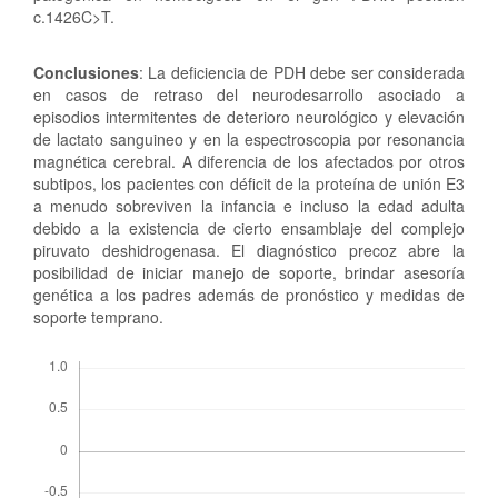
c.1426C>T.
Conclusiones
: La deficiencia de PDH debe ser considerada
en casos de retraso del neurodesarrollo asociado a
episodios intermitentes de deterioro neurológico y elevación
de lactato sanguineo y en la espectroscopia por resonancia
magnética cerebral. A diferencia de los afectados por otros
subtipos, los pacientes con déficit de la proteína de unión E3
a menudo sobreviven la infancia e incluso la edad adulta
debido a la existencia de cierto ensamblaje del complejo
piruvato deshidrogenasa. El diagnóstico precoz abre la
posibilidad de iniciar manejo de soporte, brindar asesoría
genética a los padres además de pronóstico y medidas de
soporte temprano.
Descargas