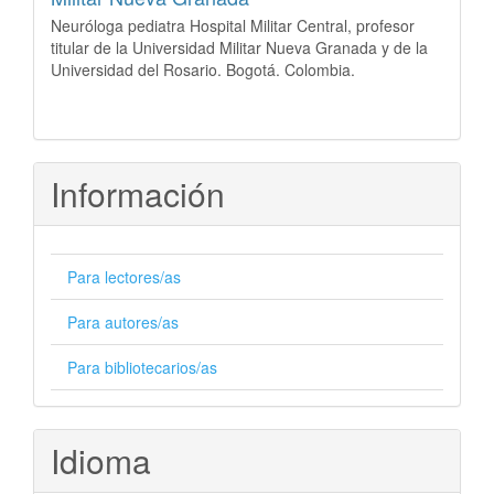
Neuróloga pediatra Hospital Militar Central, profesor
titular de la Universidad Militar Nueva Granada y de la
Universidad del Rosario. Bogotá. Colombia.
Información
Para lectores/as
Para autores/as
Para bibliotecarios/as
Idioma