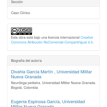
Sección
Caso Clínico
Esta obra está bajo una licencia internacional
Creative
Commons Atribución-NoComercial-CompartirIgual 4.0
.
Biografía del autor/a
Divahia García Martín ,
Universidad Militar
Nueva Granada
Neuróloga pediatra. Universidad Militar Nueva Granada.
Bogotá. Colombia
Eugenia Espinosa García,
Universidad
Militar Nueva Granada