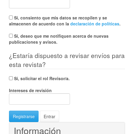
Sí, consiento que mis datos se recopilen y se
almacenen de acuerdo con la
declaración de políticas
.
Sí, deseo que me notifiquen acerca de nuevas
publicaciones y avisos.
¿Estaría dispuesto a revisar envíos para
esta revista?
Sí, solicitar el rol Revisor/a.
Intereses de revisión
Registrarse
Entrar
Información