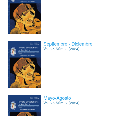
Septiembre - Diciembre
Vol. 25 Núm. 3 (2024)
Mayo-Agosto
Vol. 25 Núm. 2 (2024)