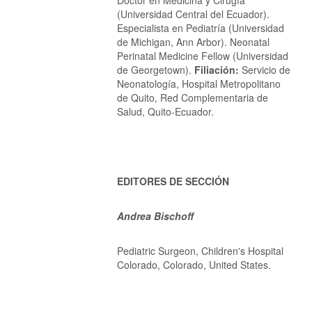
Doctor en Medicina y Cirugía
(Universidad Central del Ecuador).
Especialista en Pediatría (Universidad
de Michigan, Ann Arbor). Neonatal
Perinatal Medicine Fellow (Universidad
de Georgetown).
Filiación:
Servicio de
Neonatología, Hospital Metropolitano
de Quito, Red Complementaria de
Salud, Quito-Ecuador.
EDITORES DE SECCIÓN
Andrea Bischoff
Pediatric Surgeon, Children's Hospital
Colorado, Colorado, United States.