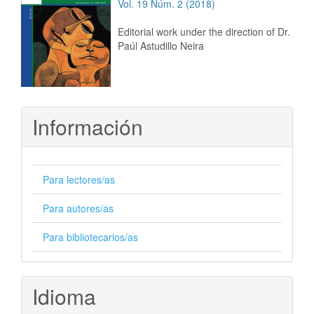
Vol. 19 Núm. 2 (2018)
Editorial work under the direction of Dr.
Paúl Astudillo Neira
Información
Para lectores/as
Para autores/as
Para bibliotecarios/as
Idioma