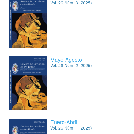
Vol. 26 Núm. 3 (2025)
Mayo-Agosto
Vol. 26 Núm. 2 (2025)
Enero-Abril
Vol. 26 Núm. 1 (2025)