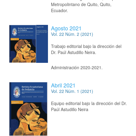
Metropolintano de Quito, Quito,
Ecuador.
Agosto 2021
Vol. 22 Núm. 2 (2021)
Trabajo editorial bajo la dirección del
Dr. Paúl Astudillo Neira.
Administración 2020-2021.
Abril 2021
Vol. 22 Núm. 1 (2021)
Equipo editorial bajo la dirección del Dr.
Paúl Astudillo Neira