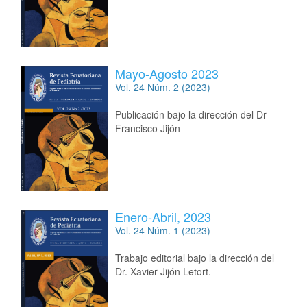
Mayo-Agosto 2023
Vol. 24 Núm. 2 (2023)
Publicación bajo la dirección del Dr
Francisco Jijón
Enero-Abril, 2023
Vol. 24 Núm. 1 (2023)
Trabajo editorial bajo la dirección del
Dr. Xavier Jijón Letort.