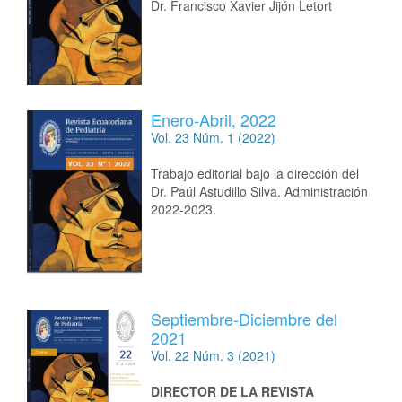
Dr. Francisco Xavier Jijón Letort
Enero-Abril, 2022
Vol. 23 Núm. 1 (2022)
Trabajo editorial bajo la dirección del
Dr. Paúl Astudillo Silva. Administración
2022-2023.
Septiembre-Diciembre del
2021
Vol. 22 Núm. 3 (2021)
DIRECTOR DE LA REVISTA