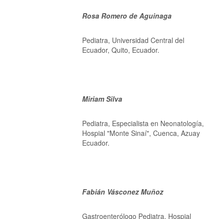
Rosa Romero de Aguinaga
Pediatra, Universidad Central del
Ecuador, Quito, Ecuador.
Miriam Silva
Pediatra, Especialista en Neonatología,
Hospial "Monte Sinaí", Cuenca, Azuay
Ecuador.
Fabián Vásconez Muñoz
Gastroenterólogo Pediatra, Hospial