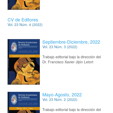
CV de Editores
Vol. 23 Núm. 4 (2022)
Septiembre-Diciembre, 2022
Vol. 23 Núm. 3 (2022)
Trabajo editorial bajo la dirección del
Dr. Francisco Xavier Jijón Letort
Mayo-Agosto, 2022
Vol. 23 Núm. 2 (2022)
Trabajo editorial bajo la dirección del