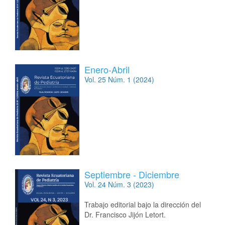
Enero-Abril
Vol. 25 Núm. 1 (2024)
Septiembre - Diciembre
Vol. 24 Núm. 3 (2023)
Trabajo editorial bajo la dirección del
Dr. Francisco Jijón Letort.