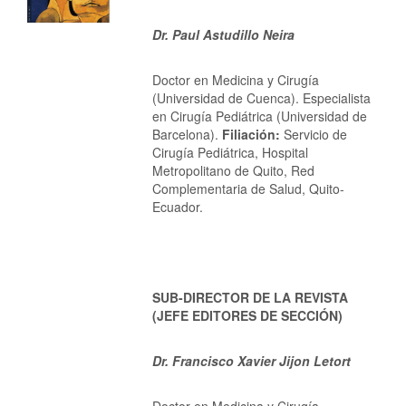
Dr. Paul Astudillo Neira
Doctor en Medicina y Cirugía
(Universidad de Cuenca). Especialista
en Cirugía Pediátrica (Universidad de
Barcelona).
Filiación:
Servicio de
Cirugía Pediátrica, Hospital
Metropolitano de Quito, Red
Complementaria de Salud, Quito-
Ecuador.
SUB-DIRECTOR DE LA REVISTA
(JEFE EDITORES DE SECCIÓN)
Dr. Francisco Xavier Jijon Letort