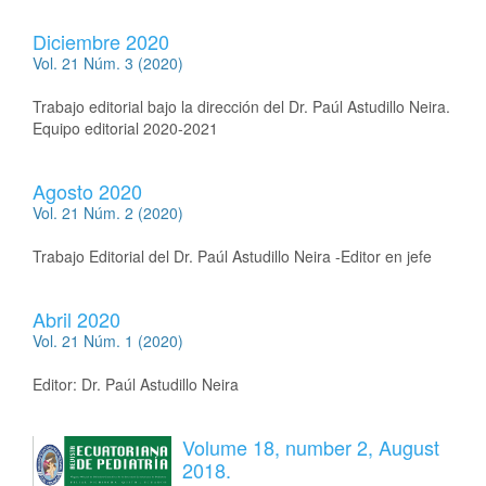
Diciembre 2020
Vol. 21 Núm. 3 (2020)
Trabajo editorial bajo la dirección del Dr. Paúl Astudillo Neira.
Equipo editorial 2020-2021
Agosto 2020
Vol. 21 Núm. 2 (2020)
Trabajo Editorial del Dr. Paúl Astudillo Neira -Editor en jefe
Abril 2020
Vol. 21 Núm. 1 (2020)
Editor: Dr. Paúl Astudillo Neira
Volume 18, number 2, August
2018.