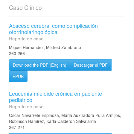
Caso Clínico
Absceso cerebral como complicación
otorrinolaringológica
Reporte de caso.
Miguel Hernandez, Mildred Zambrano
260-266
Download the PDF (English)
Descargar el PDF
EPUB
Leucemia mieloide crónica en paciente
pediátrico
Reporte de caso.
Oscar Navarrete Espinoza, Maria Auxiliadora Pulla Armijos,
Robinson Ramirez, Karla Calderon Salvalarria
267-271