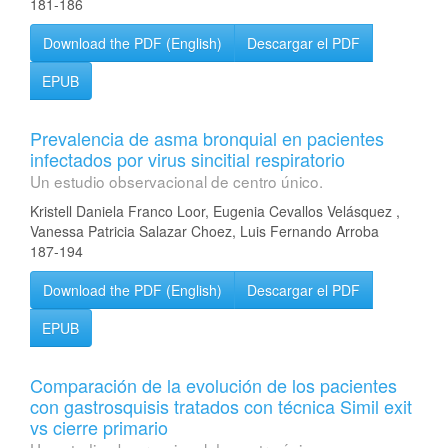
181-186
Download the PDF (English)
Descargar el PDF
EPUB
Prevalencia de asma bronquial en pacientes
infectados por virus sincitial respiratorio
Un estudio observacional de centro único.
Kristell Daniela Franco Loor, Eugenia Cevallos Velásquez ,
Vanessa Patricia Salazar Choez, Luis Fernando Arroba
187-194
Download the PDF (English)
Descargar el PDF
EPUB
Comparación de la evolución de los pacientes
con gastrosquisis tratados con técnica Simil exit
vs cierre primario