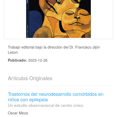
Trabajo editorial bajo la dirección del Dr. Francisco Jijón
Letort.
Publicado:
2023-12-26
Artículos Originales
Trastornos del neurodesarrollo comórbidos en
niños con epilepsia
Un estudio observacional de centro único
Oscar Meza