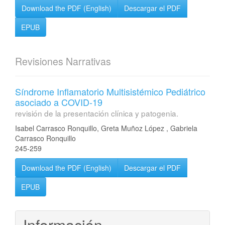
Download the PDF (English)
Descargar el PDF
EPUB
Revisiones Narrativas
Síndrome Inflamatorio Multisistémico Pediátrico
asociado a COVID-19
revisión de la presentación clínica y patogenia.
Isabel Carrasco Ronquillo, Greta Muñoz López , Gabriela
Carrasco Ronquillo
245-259
Download the PDF (English)
Descargar el PDF
EPUB
Información