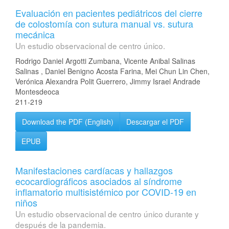
Evaluación en pacientes pediátricos del cierre
de colostomía con sutura manual vs. sutura
mecánica
Un estudio observacional de centro único.
Rodrigo Daniel Argotti Zumbana, Vicente Anibal Salinas
Salinas , Daniel Benigno Acosta Farina, Mei Chun Lin Chen,
Verónica Alexandra Polit Guerrero, Jimmy Israel Andrade
Montesdeoca
211-219
Download the PDF (English)
Descargar el PDF
EPUB
Manifestaciones cardíacas y hallazgos
ecocardiográficos asociados al síndrome
inflamatorio multisistémico por COVID-19 en
niños
Un estudio observacional de centro único durante y
después de la pandemia.