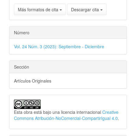
Más formatos de cita
Descargar cita
Número
Vol. 24 Núm. 3 (2023): Septiembre - Diciembre
Sección
Artículos Originales
Esta obra está bajo una licencia internacional
Creative
Commons Atribución-NoComercial-CompartirIgual 4.0
.