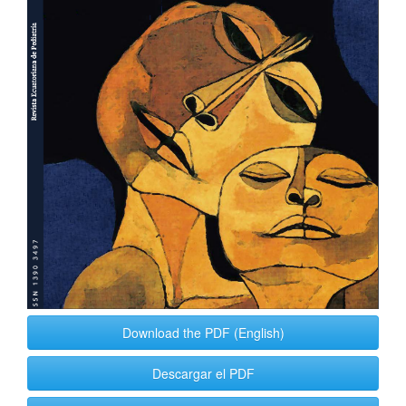
Download the PDF (English)
Descargar el PDF