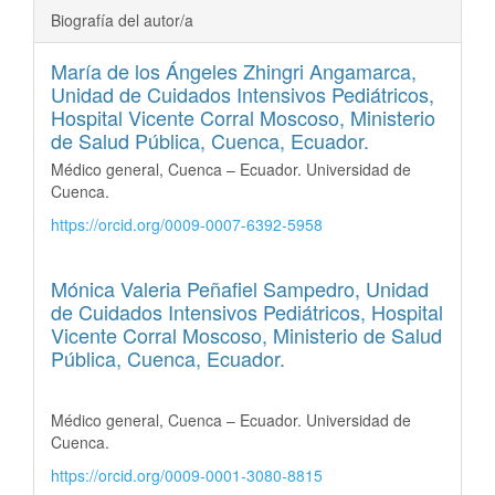
Biografía del autor/a
María de los Ángeles Zhingri Angamarca,
Unidad de Cuidados Intensivos Pediátricos,
Hospital Vicente Corral Moscoso, Ministerio
de Salud Pública, Cuenca, Ecuador.
Médico general, Cuenca – Ecuador. Universidad de
Cuenca.
https://orcid.org/0009-0007-6392-5958
Mónica Valeria Peñafiel Sampedro,
Unidad
de Cuidados Intensivos Pediátricos, Hospital
Vicente Corral Moscoso, Ministerio de Salud
Pública, Cuenca, Ecuador.
Médico general, Cuenca – Ecuador. Universidad de
Cuenca.
https://orcid.org/0009-0001-3080-8815