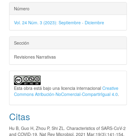
Número
Vol. 24 Núm. 3 (2023): Septiembre - Diciembre
Sección
Revisiones Narrativas
Esta obra está bajo una licencia internacional
Creative
Commons Atribución-NoComercial-CompartirIgual 4.0
.
Citas
Hu B, Guo H, Zhou P, Shi ZL. Characteristics of SARS-CoV-2
and COVID-19. Nat Rev Microbiol. 2021 Mar;19(3):141-154.