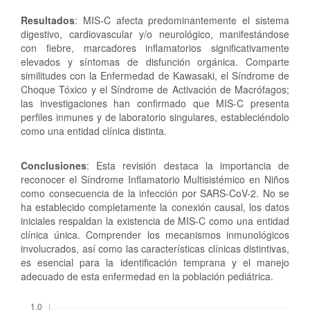
Resultados
: MIS-C afecta predominantemente el sistema
digestivo, cardiovascular y/o neurológico, manifestándose
con fiebre, marcadores inflamatorios significativamente
elevados y síntomas de disfunción orgánica. Comparte
similitudes con la Enfermedad de Kawasaki, el Síndrome de
Choque Tóxico y el Síndrome de Activación de Macrófagos;
las investigaciones han confirmado que MIS-C presenta
perfiles inmunes y de laboratorio singulares, estableciéndolo
como una entidad clínica distinta.
Conclusiones
: Esta revisión destaca la importancia de
reconocer el Síndrome Inflamatorio Multisistémico en Niños
como consecuencia de la infección por SARS-CoV-2. No se
ha establecido completamente la conexión causal, los datos
iniciales respaldan la existencia de MIS-C como una entidad
clínica única. Comprender los mecanismos inmunológicos
involucrados, así como las características clínicas distintivas,
es esencial para la identificación temprana y el manejo
adecuado de esta enfermedad en la población pediátrica.
Descargas