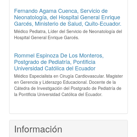
Fernando Agama Cuenca,
Servicio de
Neonatología, del Hospital General Enrique
Garcés, Ministerio de Salud, Quito-Ecuador.
Médico Pediatra, Líder del Servicio de Neonatología del
Hospital General Enrique Garcés.
Rommel Espinoza De Los Monteros,
Postgrado de Pediatría, Pontificia
Universidad Católica del Ecuador
Médico Especialista en Cirugía Cardiovascular. Magister
en Gerencia y Liderazgo Educacional. Docente de la
Cátedra de Investigación del Postgrado de Pediatría de
la Pontificia Universidad Católica del Ecuador.
Información