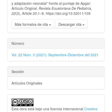
y adaptación neonatal” frente al puntaje de Apgar:
Artículo Original.
Revista Ecuatoriana De Pediatría
,
22
(3), Article 20:1–8. https://doi.org/10.52011/109
Más formatos de cita
Descargar cita
Número
Vol. 22 Núm. 3 (2021): Septiembre-Diciembre del 2021
Sección
Artículos Originales
Esta obra está bajo una licencia internacional
Creative