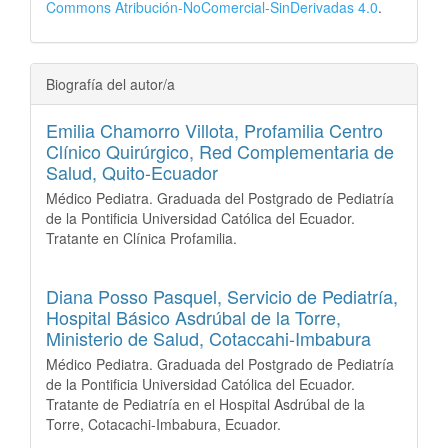
Commons Atribución-NoComercial-SinDerivadas 4.0
.
Biografía del autor/a
Emilia Chamorro Villota,
Profamilia Centro
Clínico Quirúrgico, Red Complementaria de
Salud, Quito-Ecuador
Médico Pediatra. Graduada del Postgrado de Pediatría
de la Pontificia Universidad Católica del Ecuador.
Tratante en Clínica Profamilia.
Diana Posso Pasquel,
Servicio de Pediatría,
Hospital Básico Asdrúbal de la Torre,
Ministerio de Salud, Cotaccahi-Imbabura
Médico Pediatra. Graduada del Postgrado de Pediatría
de la Pontificia Universidad Católica del Ecuador.
Tratante de Pediatría en el Hospital Asdrúbal de la
Torre, Cotacachi-Imbabura, Ecuador.