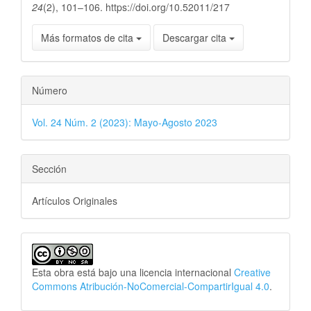
24
(2), 101–106. https://doi.org/10.52011/217
Más formatos de cita
Descargar cita
Número
Vol. 24 Núm. 2 (2023): Mayo-Agosto 2023
Sección
Artículos Originales
Esta obra está bajo una licencia internacional
Creative
Commons Atribución-NoComercial-CompartirIgual 4.0
.