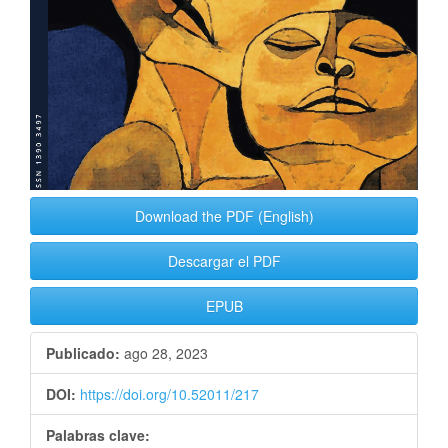
Download the PDF (English)
Descargar el PDF
EPUB
Publicado:
ago 28, 2023
DOI:
https://doi.org/10.52011/217
Palabras clave: