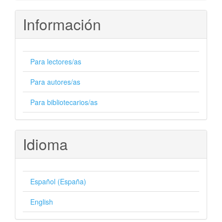
Información
Para lectores/as
Para autores/as
Para bibliotecarios/as
Idioma
Español (España)
English