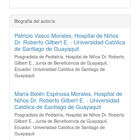
Biografía del autor/a
Patricio Vasco Morales,
Hospital de Niños
Dr. Roberto Gilbert E. - Universidad Católica
de Santiago de Guayaquil
Posgradista de Pediatría, Hospital de Niños Dr. Roberto
Gilbert E., Junta de Beneficencia de Guayaquil,
Ecuador. Universidad Católica de Santiago de
Guayaquil
María Belén Espinosa Morales,
Hospital de
Niños Dr. Roberto Gilbert E. - Universidad
Católica de Santiago de Guayaquil
Posgradista de Pediatría, Hospital de Niños Dr. Roberto
Gilbert E., Junta de Beneficencia de Guayaquil,
Ecuador. Universidad Católica de Santiago de
Guayaquil