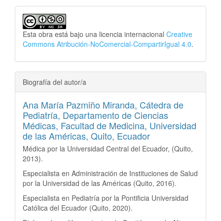
Esta obra está bajo una licencia internacional
Creative
Commons Atribución-NoComercial-CompartirIgual 4.0
.
Biografía del autor/a
Ana María Pazmiño Miranda,
Cátedra de
Pediatría, Departamento de Ciencias
Médicas, Facultad de Medicina, Universidad
de las Américas, Quito, Ecuador
Médica por la Universidad Central del Ecuador, (Quito,
2013).
Especialista en Administración de Instituciones de Salud
por la Universidad de las Américas (Quito, 2016).
Especialista en Pediatría por la Pontificia Universidad
Católica del Ecuador (Quito, 2020).