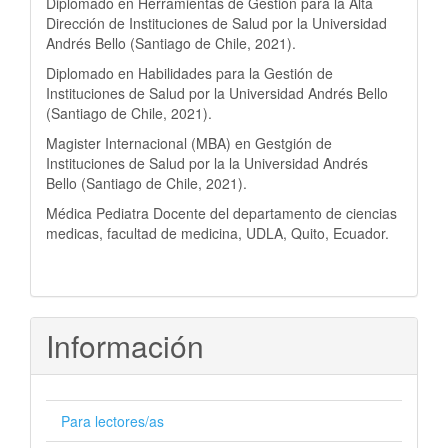
Diplomado en Herramientas de Gestión para la Alta
Dirección de Instituciones de Salud por la Universidad
Andrés Bello (Santiago de Chile, 2021).
Diplomado en Habilidades para la Gestión de
Instituciones de Salud por la Universidad Andrés Bello
(Santiago de Chile, 2021).
Magister Internacional (MBA) en Gestgión de
Instituciones de Salud por la la Universidad Andrés
Bello (Santiago de Chile, 2021).
Médica Pediatra Docente del departamento de ciencias
medicas, facultad de medicina, UDLA, Quito, Ecuador.
Información
Para lectores/as