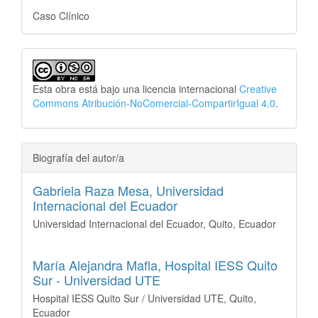
Caso Clínico
Esta obra está bajo una licencia internacional
Creative
Commons Atribución-NoComercial-CompartirIgual 4.0
.
Biografía del autor/a
Gabriela Raza Mesa,
Universidad
Internacional del Ecuador
Universidad Internacional del Ecuador, Quito, Ecuador
María Alejandra Mafla,
Hospital IESS Quito
Sur - Universidad UTE
Hospital IESS Quito Sur / Universidad UTE, Quito,
Ecuador