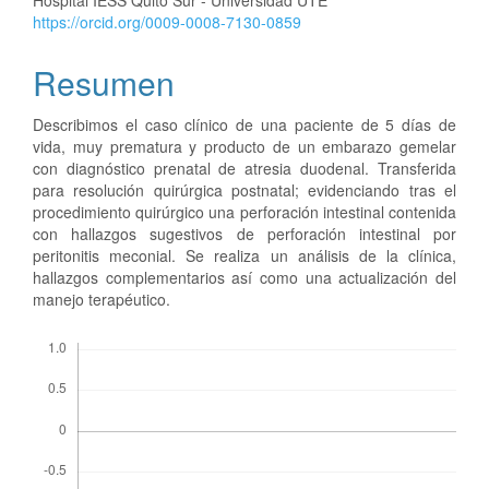
artículo
https://orcid.org/0009-0008-7130-0859
Resumen
Describimos el caso clínico de una paciente de 5 días de
vida, muy prematura y producto de un embarazo gemelar
con diagnóstico prenatal de atresia duodenal. Transferida
para resolución quirúrgica postnatal; evidenciando tras el
procedimiento quirúrgico una perforación intestinal contenida
con hallazgos sugestivos de perforación intestinal por
peritonitis meconial. Se realiza un análisis de la clínica,
hallazgos complementarios así como una actualización del
manejo terapéutico.
Descargas