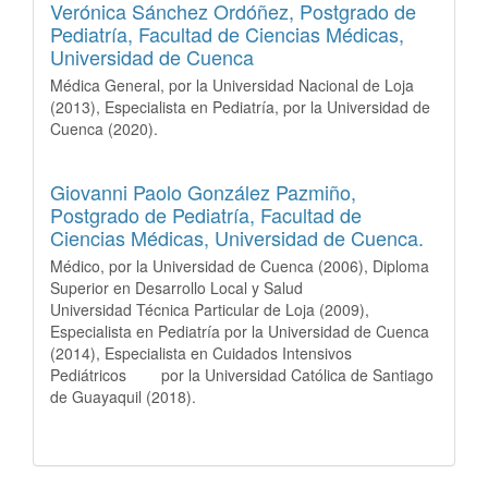
Verónica Sánchez Ordóñez,
Postgrado de
Pediatría, Facultad de Ciencias Médicas,
Universidad de Cuenca
Médica General, por la Universidad Nacional de Loja
(2013), Especialista en Pediatría, por la Universidad de
Cuenca (2020).
Giovanni Paolo González Pazmiño,
Postgrado de Pediatría, Facultad de
Ciencias Médicas, Universidad de Cuenca.
Médico, por la Universidad de Cuenca (2006), Diploma
Superior en Desarrollo Local y Salud
Universidad Técnica Particular de Loja (2009),
Especialista en Pediatría por la Universidad de Cuenca
(2014), Especialista en Cuidados Intensivos
Pediátricos por la Universidad Católica de Santiago
de Guayaquil (2018).