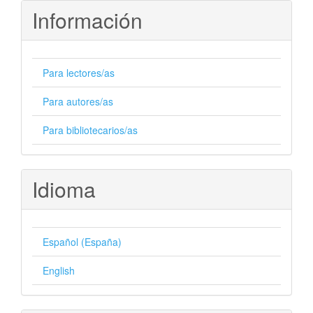
Información
Para lectores/as
Para autores/as
Para bibliotecarios/as
Idioma
Español (España)
English