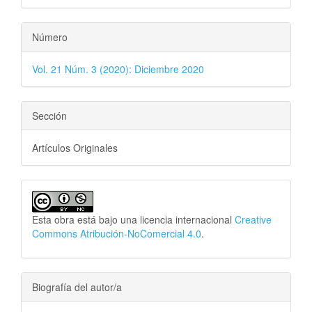
Número
Vol. 21 Núm. 3 (2020): Diciembre 2020
Sección
Artículos Originales
Esta obra está bajo una licencia internacional
Creative
Commons Atribución-NoComercial 4.0
.
Biografía del autor/a