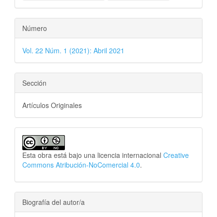
Número
Vol. 22 Núm. 1 (2021): Abril 2021
Sección
Artículos Originales
Esta obra está bajo una licencia internacional
Creative
Commons Atribución-NoComercial 4.0
.
Biografía del autor/a