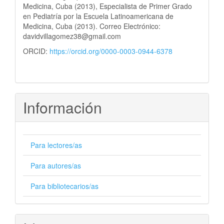
Medicina, Cuba (2013), Especialista de Primer Grado
en Pediatría por la Escuela Latinoamericana de
Medicina, Cuba (2013). Correo Electrónico:
davidvillagomez38@gmail.com
ORCID:
https://orcid.org/0000-0003-0944-6378
Información
Para lectores/as
Para autores/as
Para bibliotecarios/as