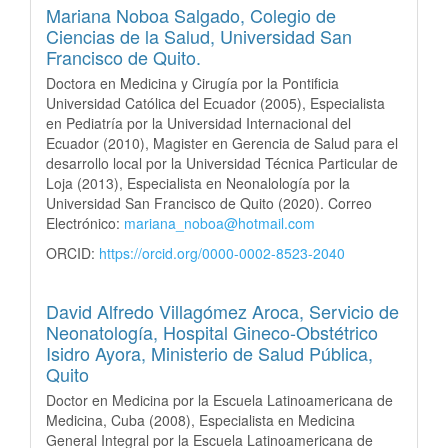
Mariana Noboa Salgado,
Colegio de
Ciencias de la Salud, Universidad San
Francisco de Quito.
Doctora en Medicina y Cirugía por la Pontificia
Universidad Católica del Ecuador (2005), Especialista
en Pediatría por la Universidad Internacional del
Ecuador (2010), Magister en Gerencia de Salud para el
desarrollo local por la Universidad Técnica Particular de
Loja (2013), Especialista en Neonalología por la
Universidad San Francisco de Quito (2020). Correo
Electrónico:
mariana_noboa@hotmail.com
ORCID:
https://orcid.org/0000-0002-8523-2040
David Alfredo Villagómez Aroca,
Servicio de
Neonatología, Hospital Gineco-Obstétrico
Isidro Ayora, Ministerio de Salud Pública,
Quito
Doctor en Medicina por la Escuela Latinoamericana de
Medicina, Cuba (2008), Especialista en Medicina
General Integral por la Escuela Latinoamericana de