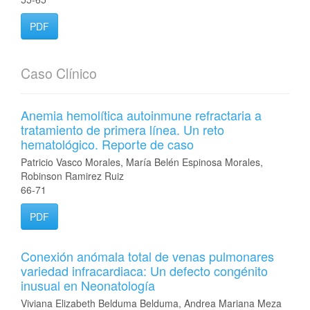
PDF
Caso Clínico
Anemia hemolítica autoinmune refractaria a
tratamiento de primera línea. Un reto
hematológico. Reporte de caso
Patricio Vasco Morales, María Belén Espinosa Morales,
Robinson Ramirez Ruiz
66-71
PDF
Conexión anómala total de venas pulmonares
variedad infracardiaca: Un defecto congénito
inusual en Neonatología
Viviana Elizabeth Belduma Belduma, Andrea Mariana Meza