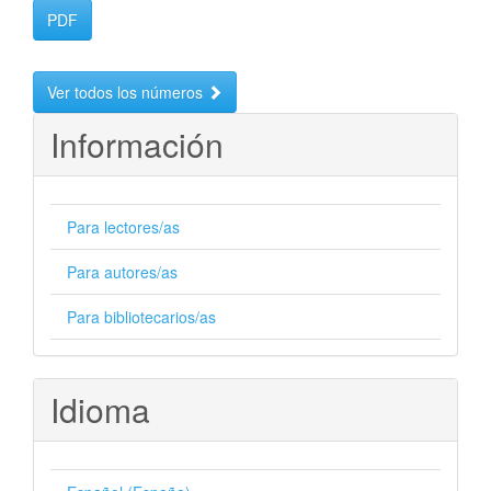
PDF
Ver todos los números
Información
Para lectores/as
Para autores/as
Para bibliotecarios/as
Idioma