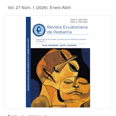
Vol. 27 Núm. 1 (2026): Enero-Abril